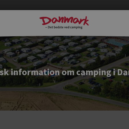
isk information om camping i D