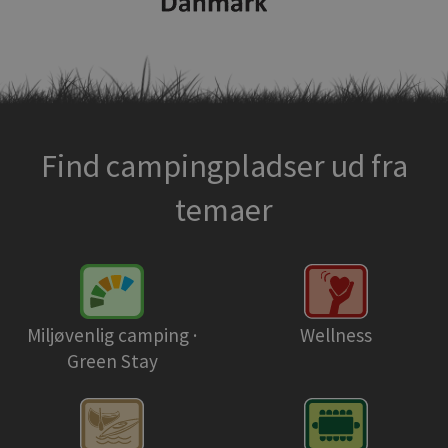
Find campingpladser ud fra
temaer
Miljøvenlig camping ·
Wellness
Green Stay