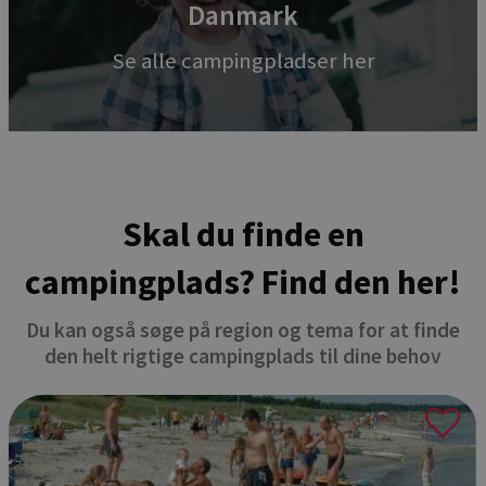
Danmark
Se alle campingpladser her
Skal du finde en
campingplads? Find den her!
Du kan også søge på region og tema for at finde
den helt rigtige campingplads til dine behov