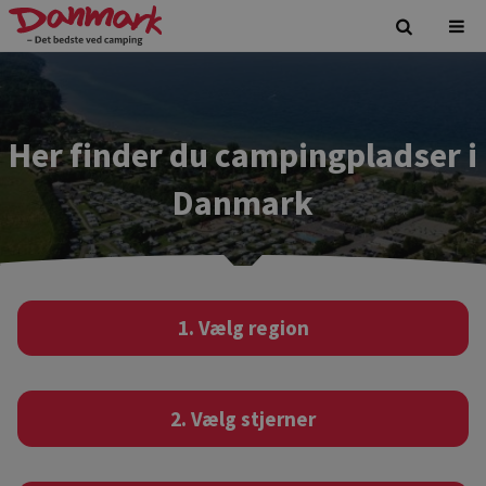
Her finder du campingpladser i
Danmark
1. Vælg region
2. Vælg stjerner