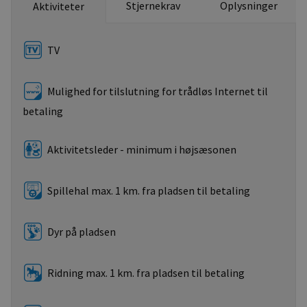
Stjernekrav
Oplysninger
Aktiviteter
TV
Mulighed for tilslutning for trådløs Internet til
betaling
Aktivitetsleder - minimum i højsæsonen
Spillehal max. 1 km. fra pladsen til betaling
Dyr på pladsen
Ridning max. 1 km. fra pladsen til betaling