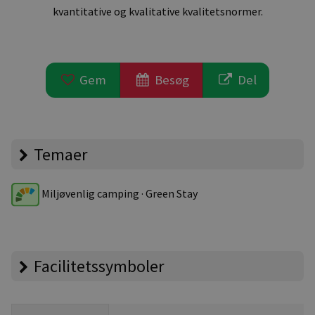
kvantitative og kvalitative kvalitetsnormer.
Gem
Besøg
Del
Temaer
Miljøvenlig camping · Green Stay
Facilitetssymboler