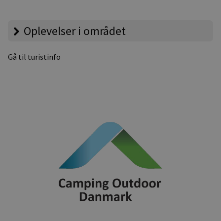
Oplevelser i området
Gå til turistinfo