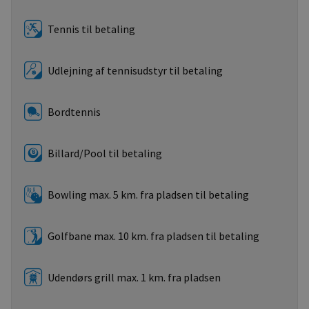
Tennis til betaling
Udlejning af tennisudstyr til betaling
Bordtennis
Billard/Pool til betaling
Bowling max. 5 km. fra pladsen til betaling
Golfbane max. 10 km. fra pladsen til betaling
Udendørs grill max. 1 km. fra pladsen