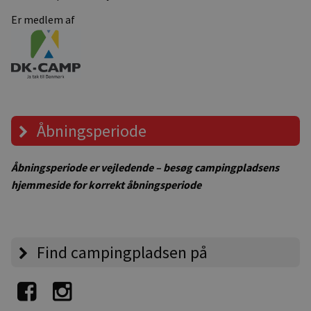
Er medlem af
Åbningsperiode
Åbningsperiode er vejledende – besøg campingpladsens
hjemmeside for korrekt åbningsperiode
Find campingpladsen på