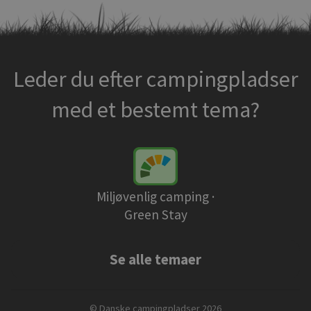
Leder du efter campingpladser
med et bestemt tema?
Miljøvenlig camping ·
Green Stay
Se alle temaer
© Danske campingpladser 2026