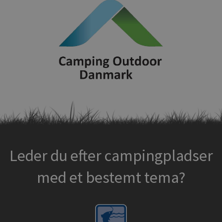
Leder du efter campingpladser
med et bestemt tema?