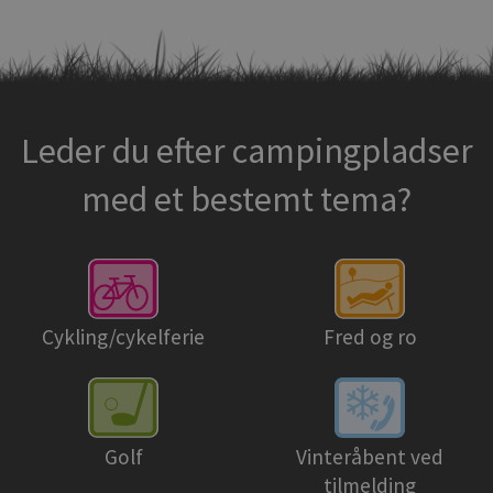
Leder du efter campingpladser
med et bestemt tema?
Cykling/cykelferie
Fred og ro
Golf
Vinteråbent ved
tilmelding