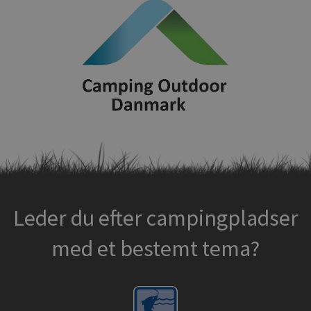
Leder du efter campingpladser
med et bestemt tema?