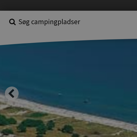
Søg campingpladser