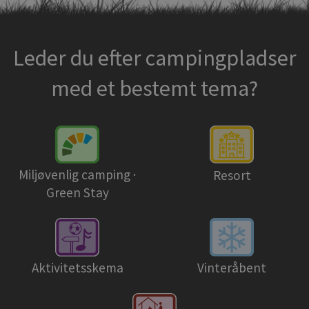
Leder du efter campingpladser
med et bestemt tema?
Miljøvenlig camping ·
Resort
Green Stay
Aktivitetsskema
Vinteråbent