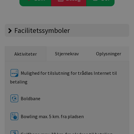
Facilitetssymboler
Stjernekrav
Oplysninger
Aktiviteter
Mulighed for tilslutning for trådløs Internet til
betaling
Boldbane
Bowling max. 5 km. fra pladsen