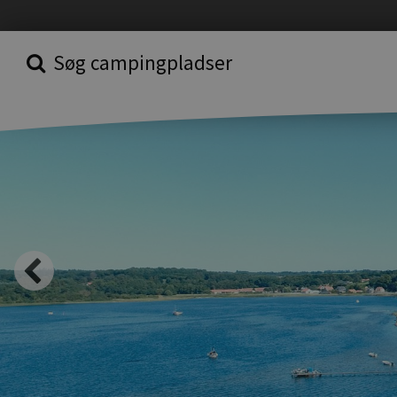
Søg campingpladser