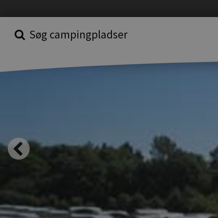
Søg campingpladser