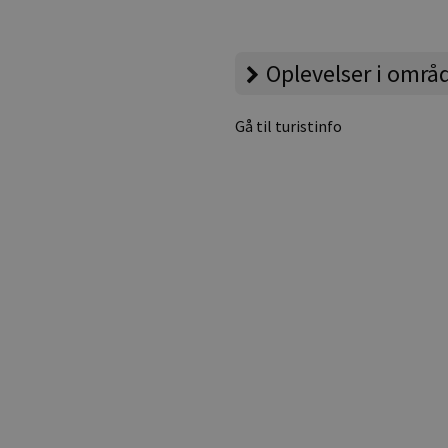
Oplevelser i områ
Gå til turistinfo