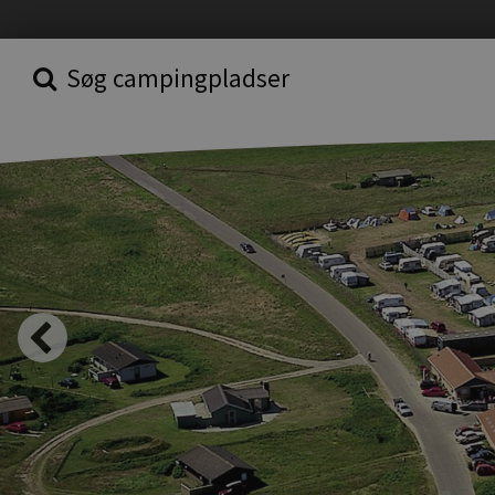
Søg campingpladser