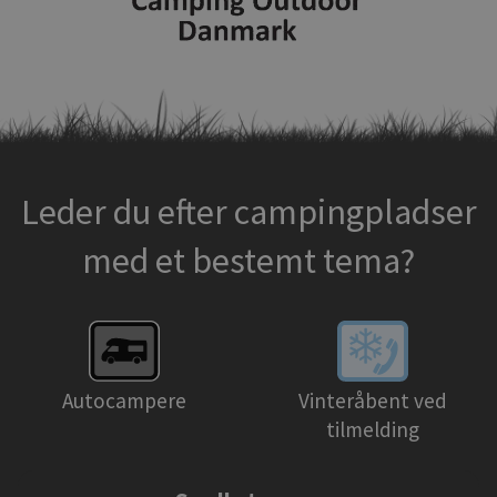
Leder du efter campingpladser
med et bestemt tema?
Autocampere
Vinteråbent ved
tilmelding