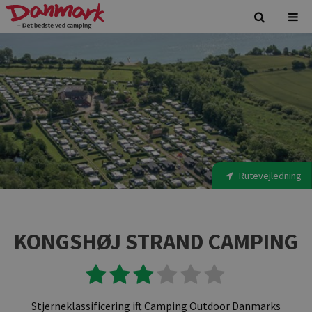
Rutevejledning
KONGSHØJ STRAND CAMPING
Stjerneklassificering ift Camping Outdoor Danmarks