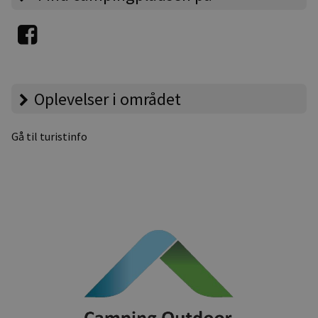
Oplevelser i området
Gå til turistinfo