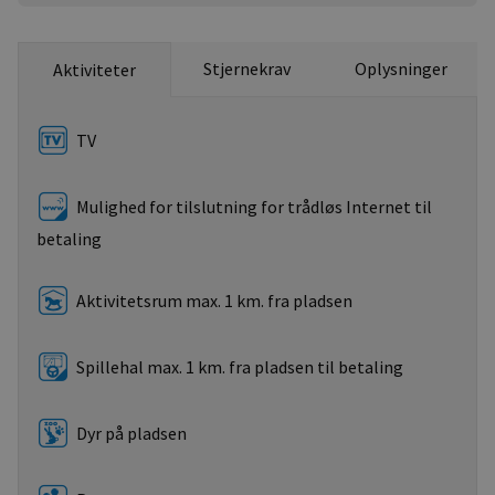
Stjernekrav
Oplysninger
Aktiviteter
TV
Mulighed for tilslutning for trådløs Internet til
betaling
Aktivitetsrum max. 1 km. fra pladsen
Spillehal max. 1 km. fra pladsen til betaling
Dyr på pladsen