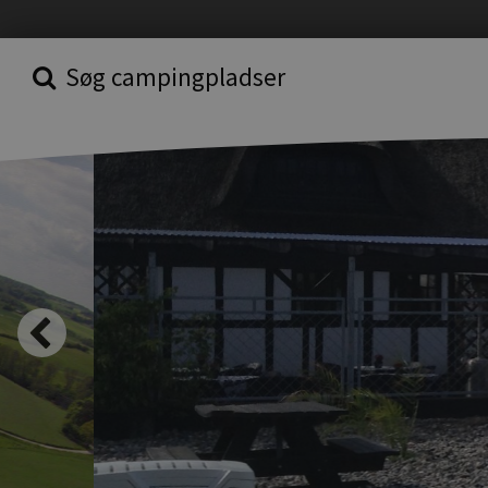
Søg campingpladser