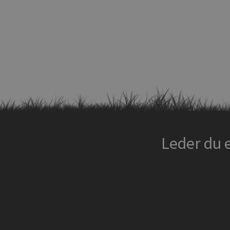
Leder du 