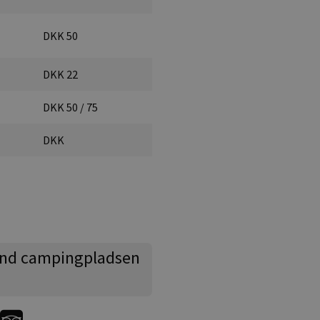
DKK 50
DKK 22
DKK 50 / 75
DKK
nd campingpladsen