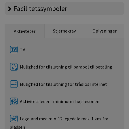
Facilitetssymboler
Stjernekrav
Oplysninger
Aktiviteter
TV
Mulighed for tilslutning til parabol til betaling
Mulighed for tilslutning for trådløs Internet
Aktivitetsleder - minimum i højsæsonen
Legeland med min. 12 legedele max. 1 km. fra
pladsen