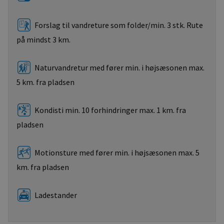
Forslag til vandreture som folder/min. 3 stk. Rute
på mindst 3 km.
Naturvandretur med fører min. i højsæsonen max.
5 km. fra pladsen
Kondisti min. 10 forhindringer max. 1 km. fra
pladsen
Motionsture med fører min. i højsæsonen max. 5
km. fra pladsen
Ladestander