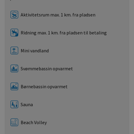
Aktivitetsrum max. 1 km. fra pladsen
Ridning max. 1 km. fra pladsen til betaling
Mini vandland
Svømmebassin opvarmet
Børnebassin opvarmet
Sauna
Beach Volley