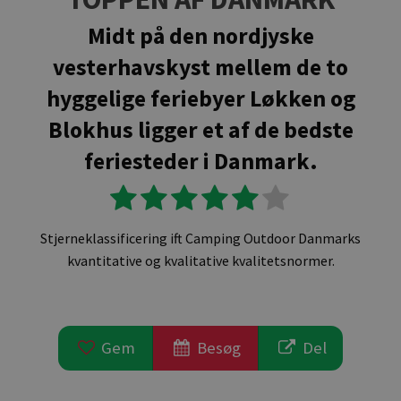
Midt på den nordjyske
vesterhavskyst mellem de to
hyggelige feriebyer Løkken og
Blokhus ligger et af de bedste
feriesteder i Danmark.
Stjerneklassificering ift Camping Outdoor Danmarks
kvantitative og kvalitative kvalitetsnormer.
Gem
Besøg
Del