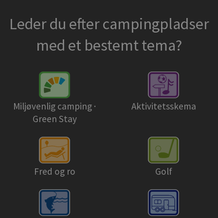
Leder du efter campingpladser
med et bestemt tema?
Miljøvenlig camping ·
Aktivitetsskema
Green Stay
Fred og ro
Golf