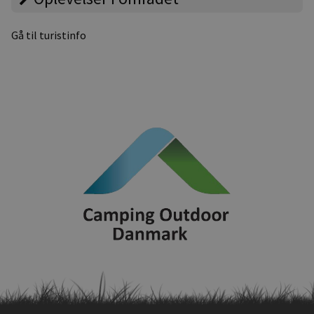
Gå til turistinfo