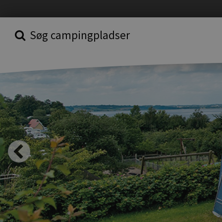
Søg campingpladser