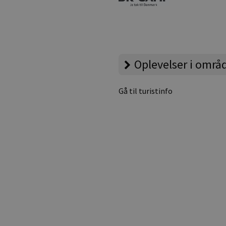
Oplevelser i områ
Gå til turistinfo