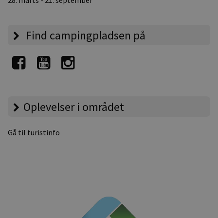
Find campingpladsen på
Oplevelser i området
Gå til turistinfo