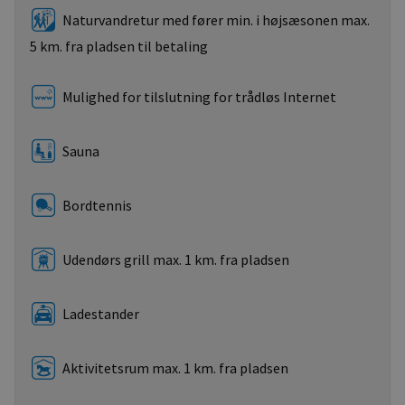
Naturvandretur med fører min. i højsæsonen max.
5 km. fra pladsen til betaling
Mulighed for tilslutning for trådløs Internet
Sauna
Bordtennis
Udendørs grill max. 1 km. fra pladsen
Ladestander
Aktivitetsrum max. 1 km. fra pladsen