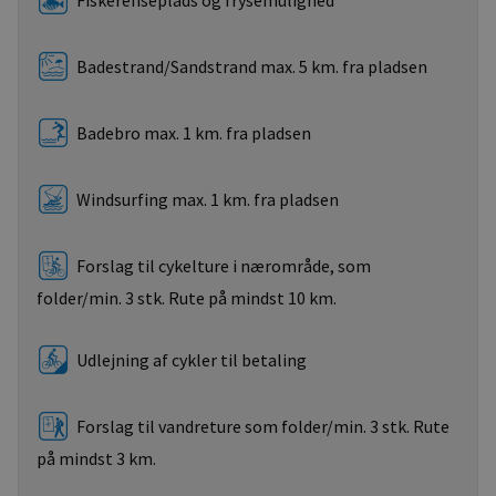
Badestrand/Sandstrand max. 5 km. fra pladsen
Badebro max. 1 km. fra pladsen
Windsurfing max. 1 km. fra pladsen
Forslag til cykelture i nærområde, som
folder/min. 3 stk. Rute på mindst 10 km.
Udlejning af cykler til betaling
Forslag til vandreture som folder/min. 3 stk. Rute
på mindst 3 km.