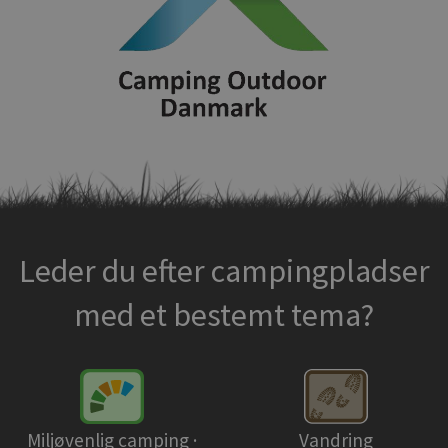
Leder du efter campingpladser
med et bestemt tema?
Miljøvenlig camping ·
Vandring