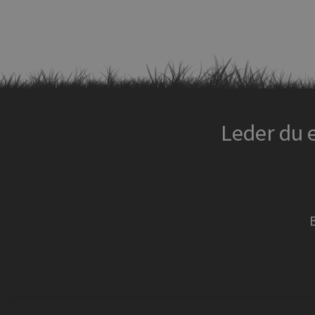
Leder du 