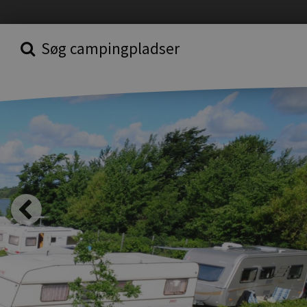
Søg campingpladser