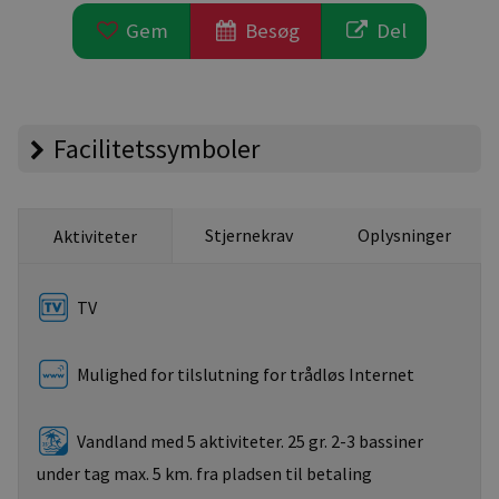
Gem
Besøg
Del
Facilitetssymboler
Stjernekrav
Oplysninger
Aktiviteter
TV
Mulighed for tilslutning for trådløs Internet
Vandland med 5 aktiviteter. 25 gr. 2-3 bassiner
under tag max. 5 km. fra pladsen til betaling