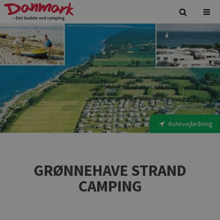
Rutevejledning
GRØNNEHAVE STRAND
CAMPING