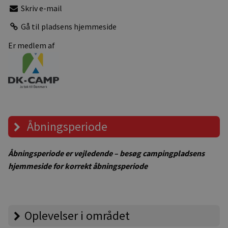
Skriv e-mail
Gå til pladsens hjemmeside
Er medlem af
Åbningsperiode
Åbningsperiode er vejledende – besøg campingpladsens
hjemmeside for korrekt åbningsperiode
Oplevelser i området