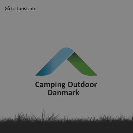
Gå til turistinfo