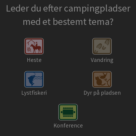
Leder du efter campingpladser
med et bestemt tema?
Heste
Vandring
Lystfiskeri
Dyr på pladsen
Konference