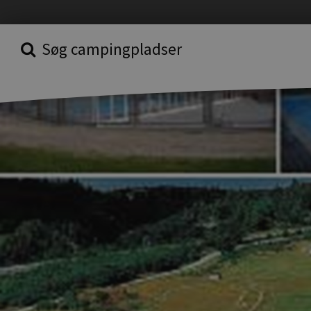
Søg campingpladser