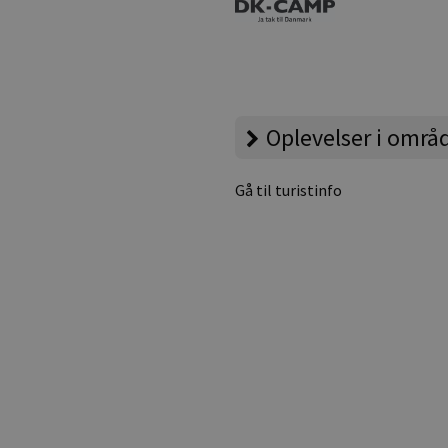
Oplevelser i områ
Gå til turistinfo