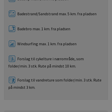
Badestrand/Sandstrand max. 5 km. fra pladsen
Badebro max. 1 km. fra pladsen
Windsurfing max. 1 km. fra pladsen
Forslag til cykelture i nærområde, som
folder/min. 3 stk. Rute på mindst 10 km.
Forslag til vandreture som folder/min. 3 stk. Rute
på mindst 3 km.