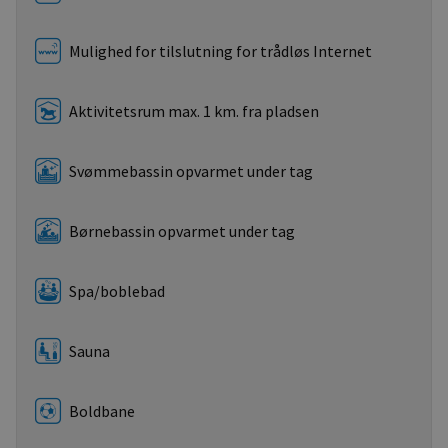
Mulighed for tilslutning for trådløs Internet
Aktivitetsrum max. 1 km. fra pladsen
Svømmebassin opvarmet under tag
Børnebassin opvarmet under tag
Spa/boblebad
Sauna
Boldbane