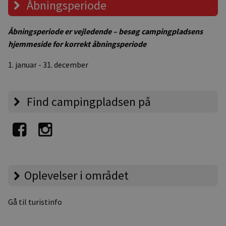
Åbningsperiode
Åbningsperiode er vejledende – besøg campingpladsens
hjemmeside for korrekt åbningsperiode
1. januar - 31. december
Find campingpladsen på
Oplevelser i området
Gå til turistinfo