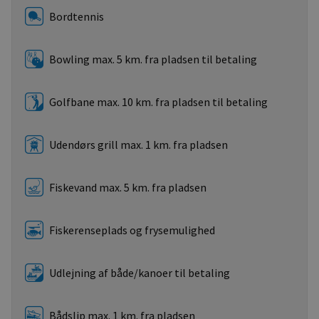
Bordtennis
Bowling max. 5 km. fra pladsen til betaling
Golfbane max. 10 km. fra pladsen til betaling
Udendørs grill max. 1 km. fra pladsen
Fiskevand max. 5 km. fra pladsen
Fiskerenseplads og frysemulighed
Udlejning af både/kanoer til betaling
Bådslip max. 1 km. fra pladsen