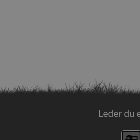
Leder du 