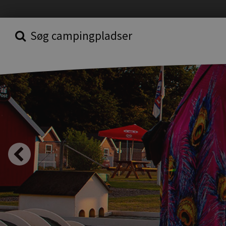
Søg campingpladser