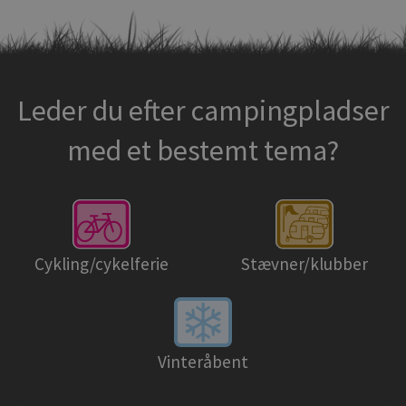
Leder du efter campingpladser
med et bestemt tema?
Cykling/cykelferie
Stævner/klubber
Vinteråbent