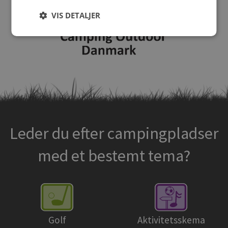
VIS DETALJER
Leder du efter campingpladser
med et bestemt tema?
Golf
Aktivitetsskema