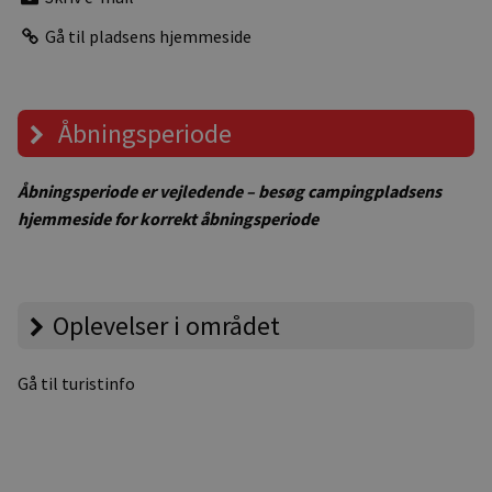
Gå til pladsens hjemmeside
Åbningsperiode
Åbningsperiode er vejledende – besøg campingpladsens
hjemmeside for korrekt åbningsperiode
Oplevelser i området
Gå til turistinfo