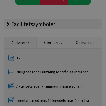
Facilitetssymboler
Stjernekrav
Oplysninger
Aktiviteter
TV
Mulighed for tilslutning for trådløs Internet
Aktivitetsleder - minimum i højsæsonen
Legeland med min. 12 legedele max. 1 km. fra