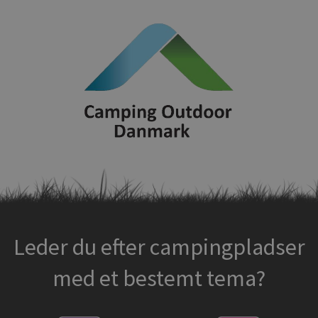
Leder du efter campingpladser
med et bestemt tema?