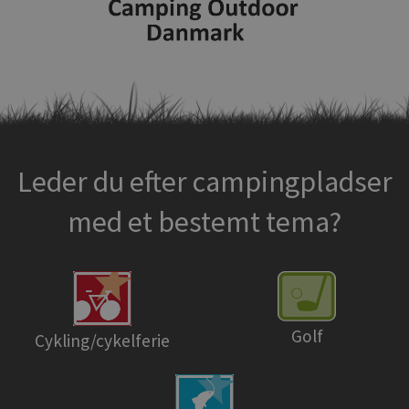
Leder du efter campingpladser
med et bestemt tema?
Golf
Cykling/cykelferie