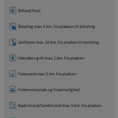
Billard/Pool
Bowling max. 5 km. fra pladsen til betaling
Golfbane max. 10 km. fra pladsen til betaling
Udendørs grill max. 1 km. fra pladsen
Fiskevand max. 5 km. fra pladsen
Fiskerenseplads og frysemulighed
Badestrand/Sandstrand max. 5 km. fra pladsen