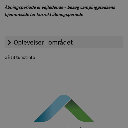
Åbningsperiode er vejledende – besøg campingpladsens
hjemmeside for korrekt åbningsperiode
Oplevelser i området
Gå til turistinfo