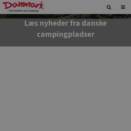
Læs nyheder fra danske
campingpladser