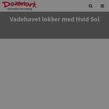
Vadehavet lokker med Hvid Sol