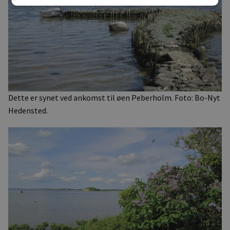
Dette er synet ved ankomst til øen Peberholm. Foto: Bo-Nyt
Hedensted.