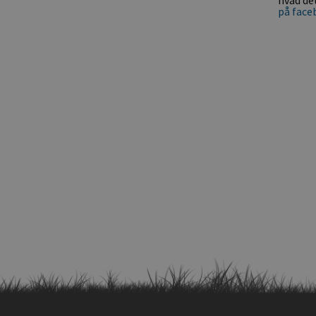
på face