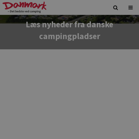
Læs nyheder fra danske
campingpladser