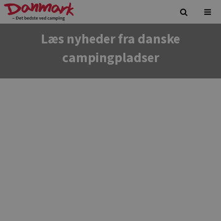
Læs nyheder fra danske
campingpladser