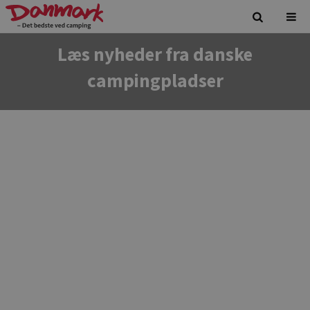
Læs nyheder fra danske
campingpladser