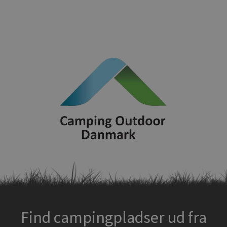
Find campingpladser ud fra