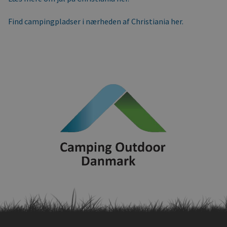
Find campingpladser i nærheden af Christiania her.