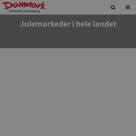
Julemarkeder i hele landet