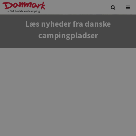
Læs nyheder fra danske
campingpladser