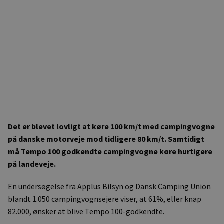
Det er blevet lovligt at køre 100 km/t med campingvogne
på danske motorveje mod tidligere 80 km/t. Samtidigt
må Tempo 100 godkendte campingvogne køre hurtigere
på landeveje.
En undersøgelse fra Applus Bilsyn og Dansk Camping Union
blandt 1.050 campingvognsejere viser, at 61%, eller knap
82.000, ønsker at blive Tempo 100-godkendte.