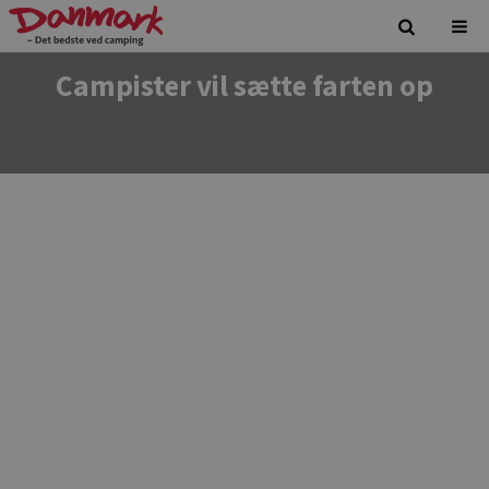
Campister vil sætte farten op