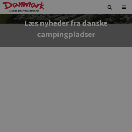
Læs nyheder fra danske
campingpladser