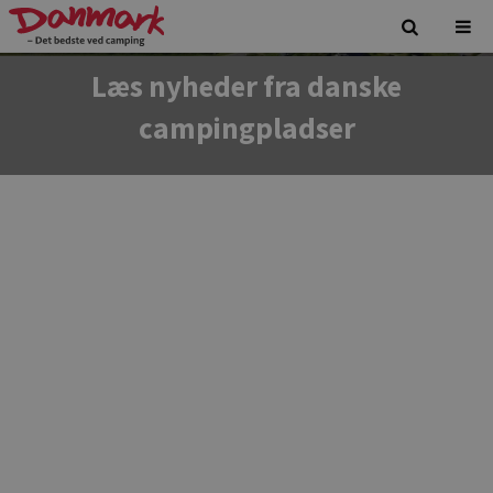
Læs nyheder fra danske
campingpladser