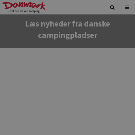
Læs nyheder fra danske
campingpladser