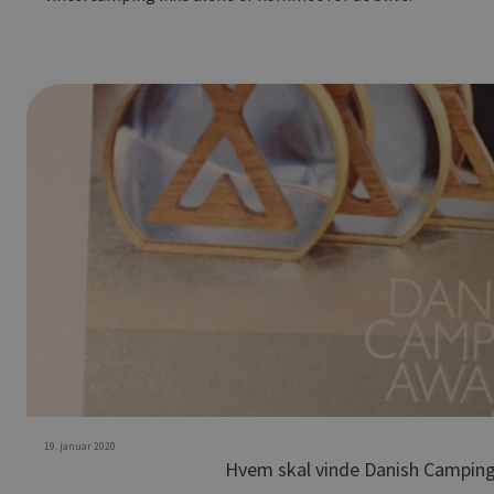
19. januar 2020
Hvem skal vinde Danish Campin