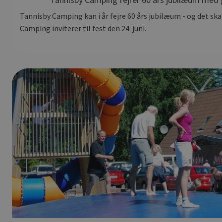
Tannisby Camping kan i år fejre 60 års jubilæum - og det sk
Camping inviterer til fest den 24. juni.