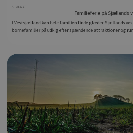
4. juli 2017
Familieferie på Sjællands 
I Vestsjælland kan hele familien finde glæder. Sjællands ves
børnefamilier på udkig efter spændende attraktioner og ru