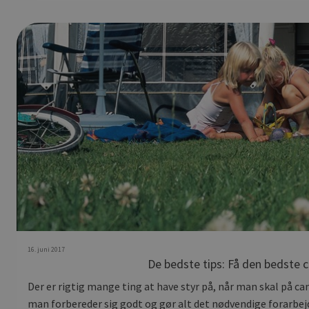
16. juni 2017
De bedste tips: Få den bedste 
Der er rigtig mange ting at have styr på, når man skal på cam
man forbereder sig godt og gør alt det nødvendige forarbejde