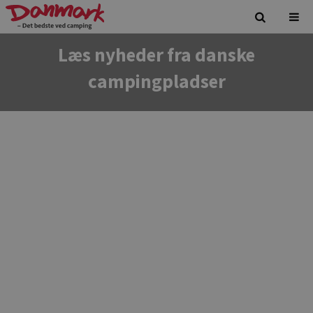
Læs nyheder fra danske
campingpladser