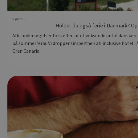
5. juli 2019
Holder du også ferie i Danmark? Op
Alle undersøgelser fortæller, at et voksende antal danskere
på sommerferie. Vi dropper simpelthen all inclusive hotel i 
Gran Canaria.