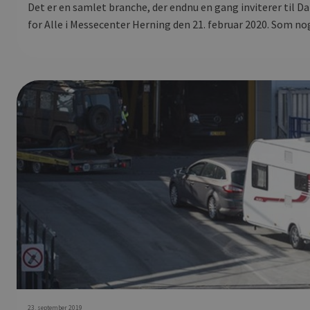
Det er en samlet branche, der endnu en gang inviterer til 
for Alle i Messecenter Herning den 21. februar 2020. Som nog
23. september 2019