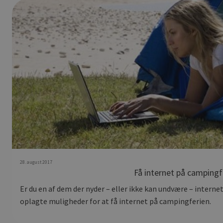
28. august 2017
Få internet på campingf
Er du en af dem der nyder – eller ikke kan undvære – interne
oplagte muligheder for at få internet på campingferien.