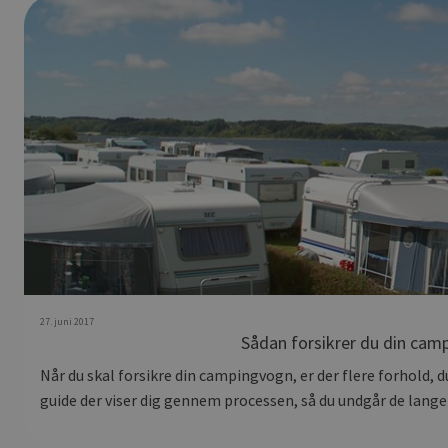
27. juni 2017
Sådan forsikrer du din cam
Når du skal forsikre din campingvogn, er der flere forhold, d
guide der viser dig gennem processen, så du undgår de lange