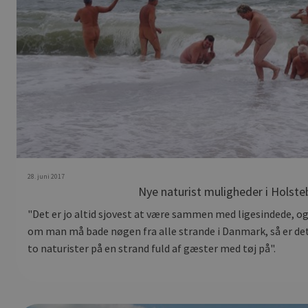
28. juni 2017
Nye naturist muligheder i Hols
"Det er jo altid sjovest at være sammen med ligesindede, og
om man må bade nøgen fra alle strande i Danmark, så er det
to naturister på en strand fuld af gæster med tøj på".