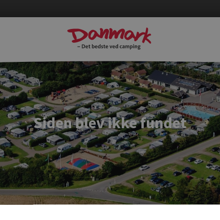
Siden blev ikke fundet