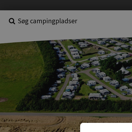
Søg campingpladser