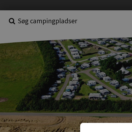
Søg campingpladser