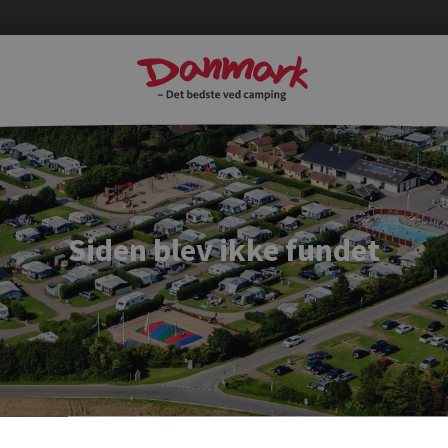
Siden blev ikke fundet