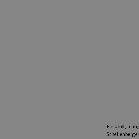
Frisk luft, mul
Schellenberger 