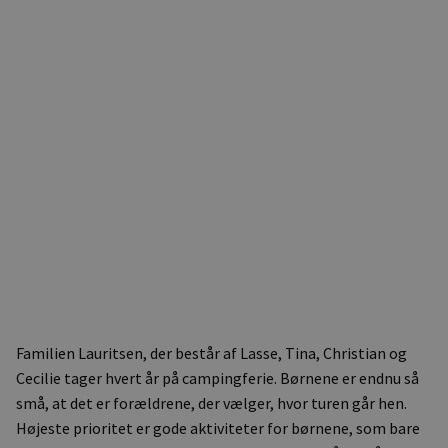
Familien Lauritsen, der består af Lasse, Tina, Christian og
Cecilie tager hvert år på campingferie. Børnene er endnu så
små, at det er forældrene, der vælger, hvor turen går hen.
Højeste prioritet er gode aktiviteter for børnene, som bare