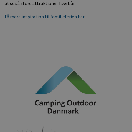
at se så store attraktioner hvert år.
Få mere inspiration til familieferien her.