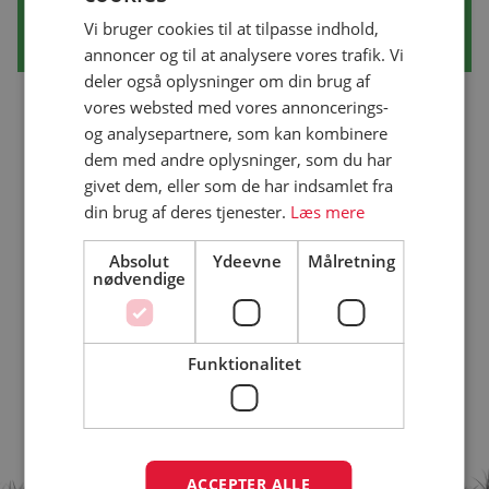
Vi bruger cookies til at tilpasse indhold,
annoncer og til at analysere vores trafik. Vi
deler også oplysninger om din brug af
vores websted med vores annoncerings-
og analysepartnere, som kan kombinere
dem med andre oplysninger, som du har
givet dem, eller som de har indsamlet fra
din brug af deres tjenester.
Læs mere
Absolut
Ydeevne
Målretning
nødvendige
Funktionalitet
ACCEPTER ALLE